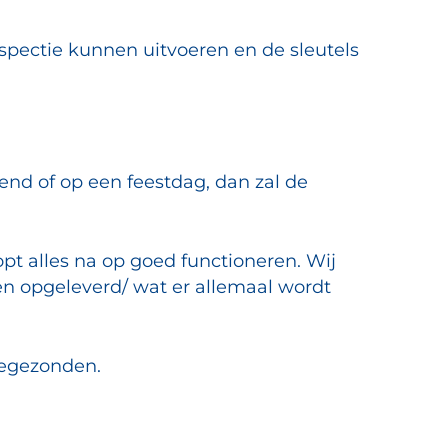
spectie kunnen uitvoeren en de sleutels
end of op een feestdag, dan zal de
t alles na op goed functioneren. Wij
n opgeleverd/ wat er allemaal wordt
oegezonden.