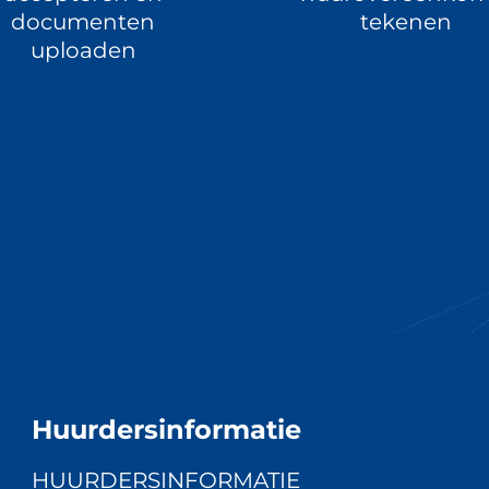
documenten
tekenen
uploaden
Huurdersinformatie
HUURDERSINFORMATIE