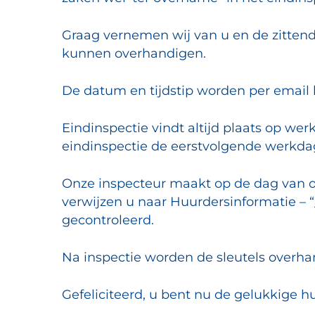
Graag vernemen wij van u en de zittend
kunnen overhandigen.
De datum en tijdstip worden per email 
Eindinspectie vindt altijd plaats op we
eindinspectie de eerstvolgende werkda
Onze inspecteur maakt op de dag van op
verwijzen u naar Huurdersinformatie – “
gecontroleerd.
Na inspectie worden de sleutels overha
Gefeliciteerd, u bent nu de gelukkige 