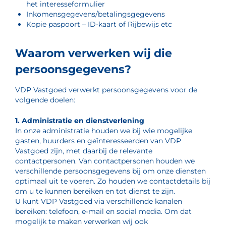
het interesseformulier
Inkomensgegevens/betalingsgegevens
Kopie paspoort – ID-kaart of Rijbewijs etc
Waarom verwerken wij die
persoonsgegevens?
VDP Vastgoed verwerkt persoonsgegevens voor de
volgende doelen:
1. Administratie en dienstverlening
In onze administratie houden we bij wie mogelijke
gasten, huurders en geïnteresseerden van VDP
Vastgoed zijn, met daarbij de relevante
contactpersonen. Van contactpersonen houden we
verschillende persoonsgegevens bij om onze diensten
optimaal uit te voeren. Zo houden we contactdetails bij
om u te kunnen bereiken en tot dienst te zijn.
U kunt VDP Vastgoed via verschillende kanalen
bereiken: telefoon, e-mail en social media. Om dat
mogelijk te maken verwerken wij ook