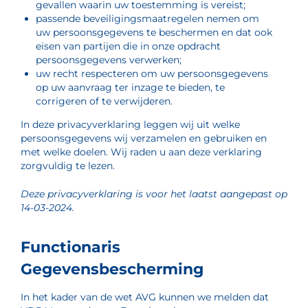
gevallen waarin uw toestemming is vereist;
passende beveiligingsmaatregelen nemen om
uw persoonsgegevens te beschermen en dat ook
eisen van partijen die in onze opdracht
persoonsgegevens verwerken;
uw recht respecteren om uw persoonsgegevens
op uw aanvraag ter inzage te bieden, te
corrigeren of te verwijderen.
In deze privacyverklaring leggen wij uit welke
persoonsgegevens wij verzamelen en gebruiken en
met welke doelen. Wij raden u aan deze verklaring
zorgvuldig te lezen.
Deze privacyverklaring is voor het laatst aangepast op
14-03-2024.
Functionaris
Gegevensbescherming
In het kader van de wet AVG kunnen we melden dat