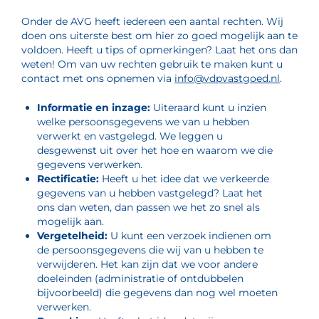
Onder de AVG heeft iedereen een aantal rechten. Wij
doen ons uiterste best om hier zo goed mogelijk aan te
voldoen. Heeft u tips of opmerkingen? Laat het ons dan
weten! Om van uw rechten gebruik te maken kunt u
contact met ons opnemen via
info@vdpvastgoed.nl
.
Informatie en inzage:
Uiteraard kunt u inzien
welke persoonsgegevens we van u hebben
verwerkt en vastgelegd. We leggen u
desgewenst uit over het hoe en waarom we die
gegevens verwerken.
Rectificatie:
Heeft u het idee dat we verkeerde
gegevens van u hebben vastgelegd? Laat het
ons dan weten, dan passen we het zo snel als
mogelijk aan.
Vergetelheid:
U kunt een verzoek indienen om
de persoonsgegevens die wij van u hebben te
verwijderen. Het kan zijn dat we voor andere
doeleinden (administratie of ontdubbelen
bijvoorbeeld) die gegevens dan nog wel moeten
verwerken.