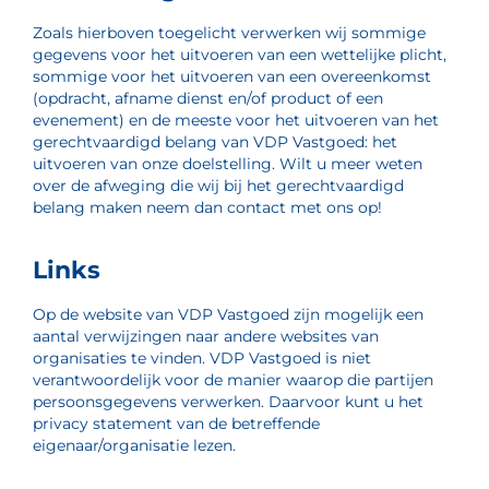
Zoals hierboven toegelicht verwerken wij sommige
gegevens voor het uitvoeren van een wettelijke plicht,
sommige voor het uitvoeren van een overeenkomst
(opdracht, afname dienst en/of product of een
evenement) en de meeste voor het uitvoeren van het
gerechtvaardigd belang van VDP Vastgoed: het
uitvoeren van onze doelstelling. Wilt u meer weten
over de afweging die wij bij het gerechtvaardigd
belang maken neem dan contact met ons op!
Links
Op de website van VDP Vastgoed zijn mogelijk een
aantal verwijzingen naar andere websites van
organisaties te vinden. VDP Vastgoed is niet
verantwoordelijk voor de manier waarop die partijen
persoonsgegevens verwerken. Daarvoor kunt u het
privacy statement van de betreffende
eigenaar/organisatie lezen.