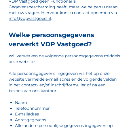
VDP Vastgoed geen Functionaris
Gegevensbescherming heeft, maar we helpen u graag
met uw vragen. Hiervoor kunt u contact opnemen via
info@vdpvastgoed.nl
.
Welke persoonsgegevens
verwerkt VDP Vastgoed?
Wij verwerken de volgende persoonsgegevens middels
deze website:
Alle persoonsgegevens ingegeven via het op onze
website vermelde e-mail adres en de volgende velden
in het contact- en/of inschrijfformulier of na een
bezoek aan ons kantoor:
Naam
Telefoonnummer
E-mailadres
Adresgegevens
Alle andere persoonlijke gegevens ingegeven op