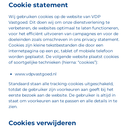
Cookie statement
Wij gebruiken cookies op de website van VDP
Vastgoed. Dit doen wij om onze dienstverlening te
verbeteren, de websites optimaal te laten functioneren,
voor het efficiënt uitvoeren van campagnes en voor de
doeleinden zoals omschreven in ons privacy statement.
Cookies zijn kleine tekstbestanden die door een
internetpagina op een pc, tablet of mobiele telefoon
worden geplaatst. De volgende website plaatst cookies
of soortgelijke technieken (hierna: “cookies”):
www.vdpvastgoed.nl
Standaard staan alle tracking-cookies uitgeschakeld,
totdat de gebruiker zijn voorkeuren aan geeft bij het
eerste bezoek aan de website. De gebruiker is altijd in
staat om voorkeuren aan te passen en alle details in te
zien.
Cookies verwijderen