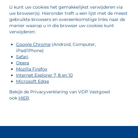
U kunt uw cookies het gemakkelijkst verwijderen via
uw browser(s). Hieronder treft u een lijst met de meest
gebruikte browsers en overeenkomstige links naar de
manier waarop u in die browser uw cookies kunt
verwijderen:
Google Chrome
(Android, Computer,
iPad/iPhone)
Safari
Opera
Mozilla Firefox
Internet Explorer 7, 8 en 10
Microsoft Edge
Bekijk de Privacyverklaring van VDP Vastgoed
ook
HIER
.