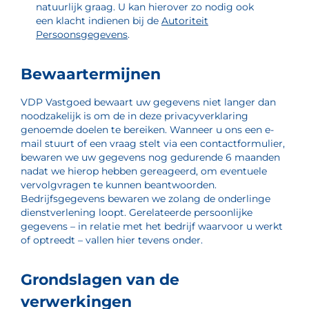
natuurlijk graag. U kan hierover zo nodig ook
een klacht indienen bij de
Autoriteit
Persoonsgegevens
.
Bewaartermijnen
VDP Vastgoed bewaart uw gegevens niet langer dan
noodzakelijk is om de in deze privacyverklaring
genoemde doelen te bereiken. Wanneer u ons een e-
mail stuurt of een vraag stelt via een contactformulier,
bewaren we uw gegevens nog gedurende 6 maanden
nadat we hierop hebben gereageerd, om eventuele
vervolgvragen te kunnen beantwoorden.
Bedrijfsgegevens bewaren we zolang de onderlinge
dienstverlening loopt. Gerelateerde persoonlijke
gegevens – in relatie met het bedrijf waarvoor u werkt
of optreedt – vallen hier tevens onder.
Grondslagen van de
verwerkingen