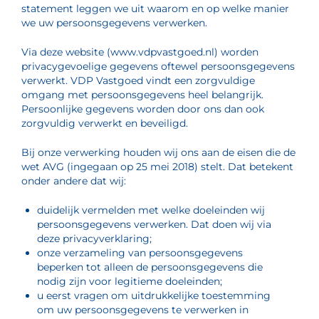
statement leggen we uit waarom en op welke manier
we uw persoonsgegevens verwerken.
Via deze website (www.vdpvastgoed.nl) worden
privacygevoelige gegevens oftewel persoonsgegevens
verwerkt. VDP Vastgoed vindt een zorgvuldige
omgang met persoonsgegevens heel belangrijk.
Persoonlijke gegevens worden door ons dan ook
zorgvuldig verwerkt en beveiligd.
Bij onze verwerking houden wij ons aan de eisen die de
wet AVG (ingegaan op 25 mei 2018) stelt. Dat betekent
onder andere dat wij:
duidelijk vermelden met welke doeleinden wij
persoonsgegevens verwerken. Dat doen wij via
deze privacyverklaring;
onze verzameling van persoonsgegevens
beperken tot alleen de persoonsgegevens die
nodig zijn voor legitieme doeleinden;
u eerst vragen om uitdrukkelijke toestemming
om uw persoonsgegevens te verwerken in