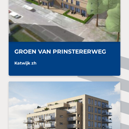
GROEN VAN PRINSTERERWEG
Katwijk zh