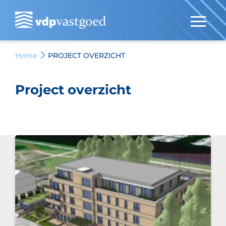
Home
PROJECT OVERZICHT
Project overzicht